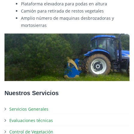
Plataforma elevadora para podas en altura
Camión para retirada de restos vegetales
Amplio número de maquinas desbrozadoras y
mortosierras
Nuestros Servicios
Servicios Generales
Evaluaciones técnicas
Control de Vegetación