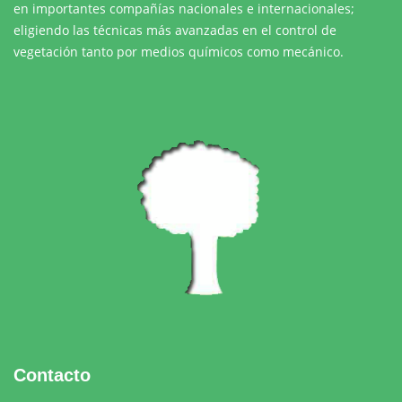
en importantes compañías nacionales e internacionales;
eligiendo las técnicas más avanzadas en el control de
vegetación tanto por medios químicos como mecánico.
Contacto