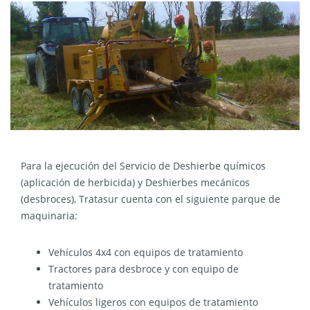
Para la ejecución del Servicio de Deshierbe químicos
(aplicación de herbicida) y Deshierbes mecánicos
(desbroces), Tratasur cuenta con el siguiente parque de
maquinaria:
Vehículos 4x4 con equipos de tratamiento
Tractores para desbroce y con equipo de
tratamiento
Vehículos ligeros con equipos de tratamiento